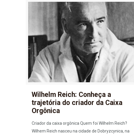
Wilhelm Reich: Conheça a
trajetória do criador da Caixa
Orgônica
Criador da caixa orgônica Quem foi Wilhelm Reich?
Wilhem Reich nasceu na cidade de Dobryzcynica, na