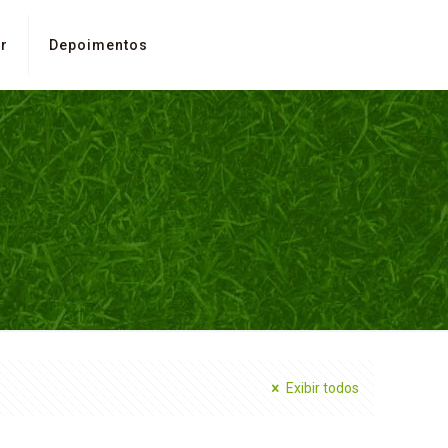
r
Depoimentos
Exibir todos