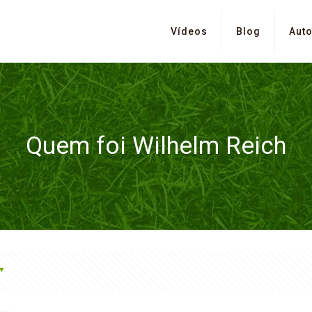
Vídeos
Blog
Auto
Quem foi Wilhelm Reich