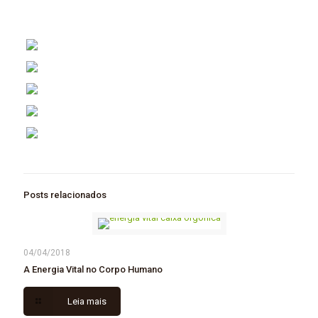
Posts relacionados
04/04/2018
A Energia Vital no Corpo Humano
Leia mais