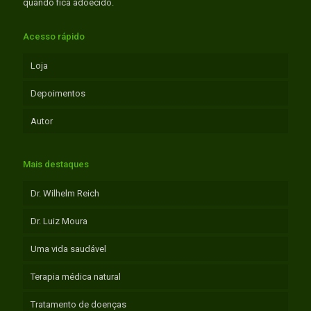
quando fica adoecido.
Acesso rápido
Loja
Depoimentos
Autor
Mais destaques
Dr. Wilhelm Reich
Dr. Luiz Moura
Uma vida saudável
Terapia médica natural
Tratamento de doenças