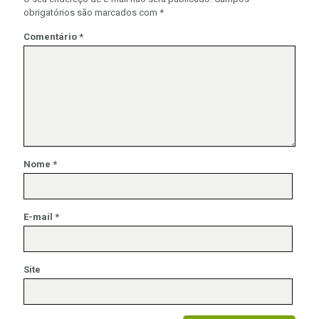
obrigatórios são marcados com
*
Comentário
*
Nome
*
E-mail
*
Site