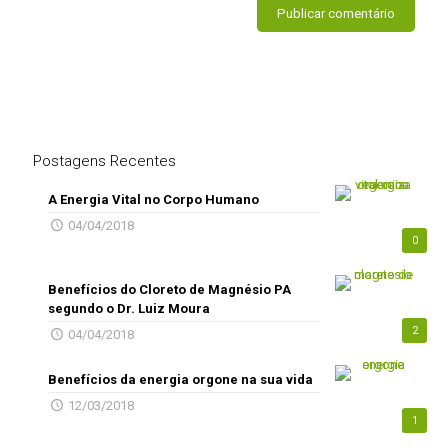
Postagens Recentes
A Energia Vital no Corpo Humano
04/04/2018
0
Benefícios do Cloreto de Magnésio PA
segundo o Dr. Luiz Moura
2
04/04/2018
Benefícios da energia orgone na sua vida
12/03/2018
1